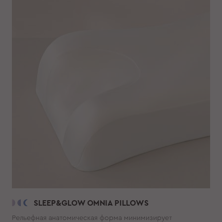
SLEEP&GLOW OMNIA PILLOWS
Рельефная анатомическая форма минимизирует