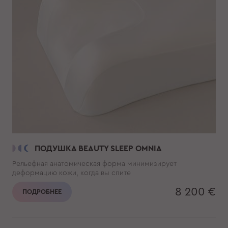
ПОДУШКА BEAUTY SLEEP OMNIA
Рельефная анатомическая форма минимизирует
деформацию кожи, когда вы спите
8 200 €
ПОДРОБНЕЕ