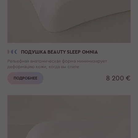
ПОДУШКА BEAUTY SLEEP OMNIA
Рельефная анатомическая форма минимизирует
деформацию кожи, когда вы спите
8 200 €
ПОДРОБНЕЕ