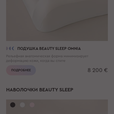
ПОДУШКА BEAUTY SLEEP OMNIA
Рельефная анатомическая форма минимизирует
деформацию кожи, когда вы спите
8 200 €
ПОДРОБНЕЕ
НАВОЛОЧКИ BEAUTY SLEEP