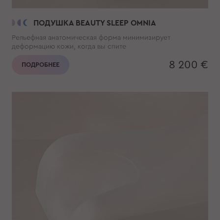
ПОДУШКА BEAUTY SLEEP OMNIA
Рельефная анатомическая форма минимизирует
деформацию кожи, когда вы спите
8 200 €
ПОДРОБНЕЕ