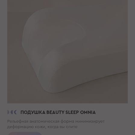
ПОДУШКА BEAUTY SLEEP OMNIA
Рельефная анатомическая форма минимизирует
деформацию кожи, когда вы спите