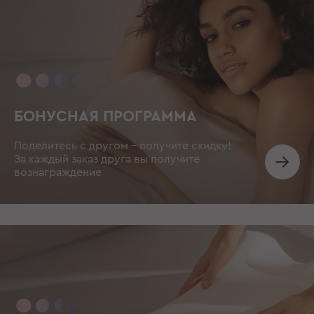
БОНУСНАЯ ПРОГРАММА
Поделитесь с другом – получите скидку!
За каждый заказ друга вы получите
вознаграждение