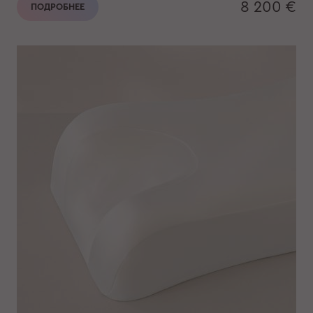
8 200 €
ПОДРОБНЕЕ