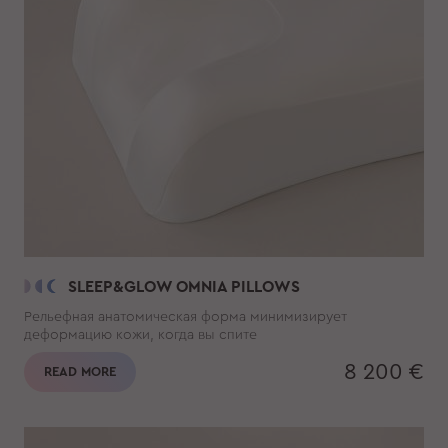
SLEEP&GLOW OMNIA PILLOWS
Рельефная анатомическая форма минимизирует
деформацию кожи, когда вы спите
8 200 €
READ MORE