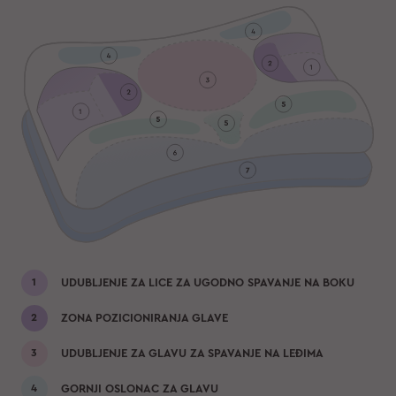
UDUBLJENJE ZA LICE ZA UGODNO SPAVANJE NA BOKU
ZONA POZICIONIRANJA GLAVE
UDUBLJENJE ZA GLAVU ZA SPAVANJE NA LEĐIMA
GORNJI OSLONAC ZA GLAVU