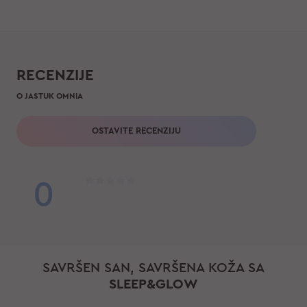
RECENZIJE
O JASTUK OMNIA
OSTAVITE RECENZIJU
0
SAVRŠEN SAN, SAVRŠENA KOŽA SA
SLEEP&GLOW