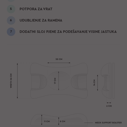
POTPORA ZA VRAT
UDUBLJENJE ZA RAMENA
DODATNI SLOJ PJENE ZA PODEŠAVANJE VISINE JASTUKA