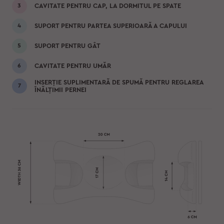
CAVITATE PENTRU CAP, LA DORMITUL PE SPATE
SUPORT PENTRU PARTEA SUPERIOARĂ A CAPULUI
SUPORT PENTRU GÂT
CAVITATE PENTRU UMĂR
INSERȚIE SUPLIMENTARĂ DE SPUMĂ PENTRU REGLAREA
ÎNĂLȚIMII PERNEI