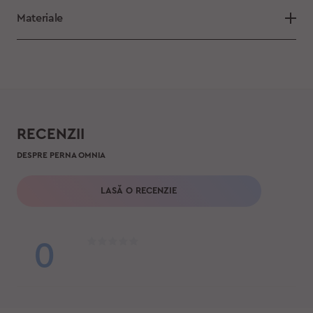
Materiale
RECENZII
DESPRE PERNA OMNIA
LASĂ O RECENZIE
0