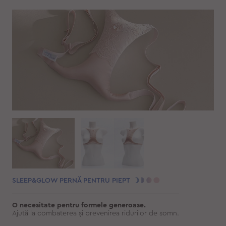
SLEEP&GLOW PERNĂ PENTRU PIEPT
O necesitate pentru formele generoase
.
Ajută la combaterea și prevenirea ridurilor de somn.